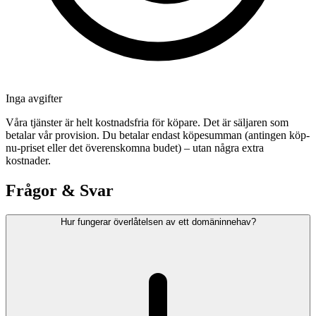
Inga avgifter
Våra tjänster är helt kostnadsfria för köpare. Det är säljaren som
betalar vår provision. Du betalar endast köpesumman (antingen köp-
nu-priset eller det överenskomna budet) – utan några extra
kostnader.
Frågor & Svar
Hur fungerar överlåtelsen av ett domäninnehav?