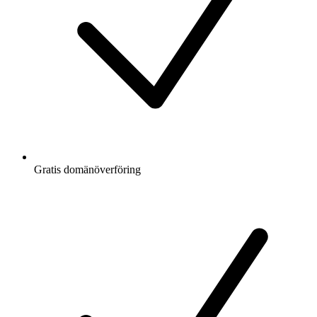
Gratis
domänöverföring