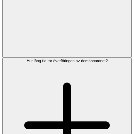
Hur lång tid tar överföringen av domännamnet?