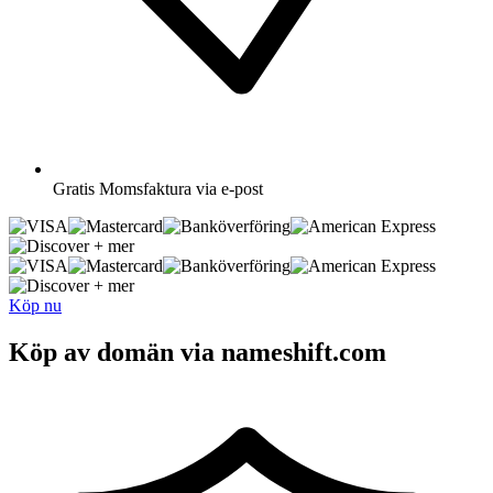
Gratis
Momsfaktura via e-post
+ mer
+ mer
Köp nu
Köp av domän via nameshift.com