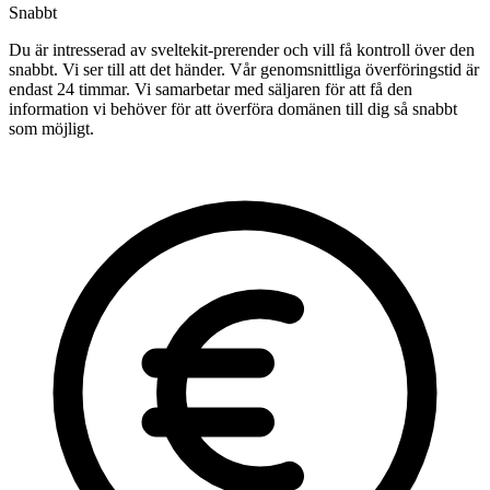
Snabbt
Du är intresserad av sveltekit-prerender och vill få kontroll över den
snabbt. Vi ser till att det händer. Vår genomsnittliga överföringstid är
endast 24 timmar. Vi samarbetar med säljaren för att få den
information vi behöver för att överföra domänen till dig så snabbt
som möjligt.